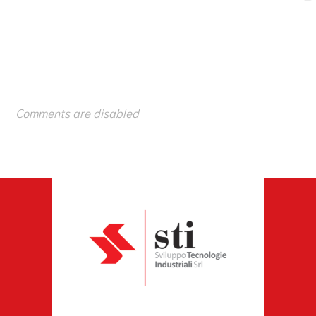
Comments are disabled