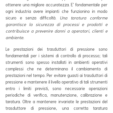
ottenere una migliore accuratezza. E’ fondamentale per
ogni industria avere impianti che funzionino in modo
sicuro e senza difficoltà.
Una taratura conforme
garantisce la sicurezza di processi e prodotti e
contribuisce a prevenire danni a operatori, clienti e
ambiente.
Le prestazioni dei trasduttori di pressione sono
fondamentali per i sistemi di controllo di processo; tali
strumenti sono spesso installati in ambienti operativi
complessi che ne determinano il cambiamento di
prestazioni nel tempo. Per evitare guasti ai trasduttori di
pressione e mantenere il livello operativo di tali strumenti
entro i limiti previsti, sono necessarie operazioni
periodiche di verifica, manutenzione, calibrazione e
taratura. Oltre a mantenere invariate le prestazioni del
trasduttore di pressione, una corretta taratura