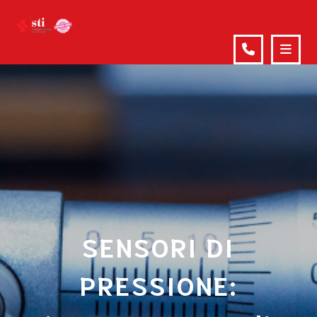
SENSORI DI
PRESSIONE: