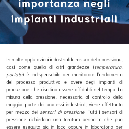
importanza negli
impianti industriali
In molte applicazioni industriali la misura della pressione,
così come quella di altri grandezze (
temperatura,
portata
) è indispensabile per monitorare l’andamento
del processo produttivo e avere degli impianti di
produzione che risultino essere affidabili nel tempo. La
misura della pressione, necessaria al controllo della
maggior parte dei processi industriali, viene effettuata
per mezzo dei
sensori di pressione.
Tutti i sensori di
pressione richiedono una taratura periodica che può
essere eseguita sia in loco oppure in laboratorio per