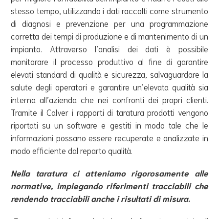
stesso tempo, utilizzando i dati raccolti come strumento
di diagnosi e prevenzione per una programmazione
corretta dei tempi di produzione e di mantenimento di un
impianto. Attraverso l’analisi dei dati è possibile
monitorare il processo produttivo al fine di garantire
elevati standard di qualità e sicurezza, salvaguardare la
salute degli operatori e garantire un’elevata qualità sia
interna all’azienda che nei confronti dei propri clienti.
Tramite il Calver i rapporti di taratura prodotti vengono
riportati su un software e gestiti in modo tale che le
informazioni possano essere recuperate e analizzate in
modo efficiente dal reparto qualità.
Nella taratura ci atteniamo rigorosamente alle
normative, impiegando riferimenti tracciabili che
rendendo tracciabili anche i risultati di misura.