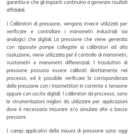
garantisce che gli impianti continuino a generare risultati
affidabili.
I Calibratori di pressione, vengono invece utilizzati per
verificare e controllare i manometri industriali sia
analogici che digitali. La pressione che viene generata
con apposite pompe collegate ai calibratori ad alta
risoluzione, viene utilizzata per il controllo di manometri,
vuotometri e manometri differenziali. I trasduttori di
pressione possono essere calibrati direttamente nel
processo, ed è possibile verificare la corrispondenza
della pressione con i trasmettitori in corrente o tensione
oppure con uscite digitali. I calibratori da processo, sono
le strumentazioni migliori da utilizzare per applicazioni
dove è necessario misurare e/o simulare alte o basse
pressioni.
I campi applicativi della misura di pressione sono oggi