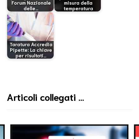
Forum Nazionale
misura della
delle…
temperatura
Taratura Accredia
Pipette: La chiave
per risultati…
Articoli collegati ...