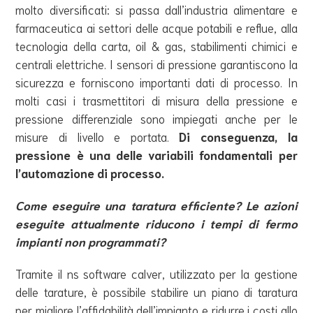
molto diversificati: si passa dall’industria alimentare e
farmaceutica ai settori delle acque potabili e reflue, alla
tecnologia della carta, oil & gas, stabilimenti chimici e
centrali elettriche. I sensori di pressione garantiscono la
sicurezza e forniscono importanti dati di processo. In
molti casi i trasmettitori di misura della pressione e
pressione differenziale sono impiegati anche per le
misure di livello e portata.
Di conseguenza, la
pressione è una delle variabili fondamentali per
l’automazione di processo.
Come eseguire una taratura efficiente? Le azioni
eseguite attualmente riducono i tempi di fermo
impianti non programmati?
Tramite il ns software calver, utilizzato per la gestione
delle tarature, è possibile stabilire un piano di taratura
per migliore l’affidabilità dell’impianto e ridurre i costi allo