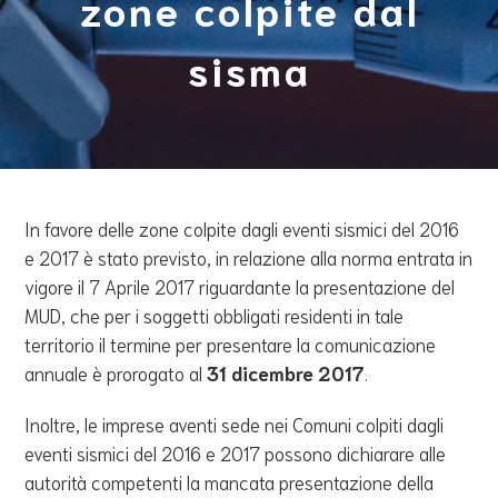
zone colpite dal
sisma
In favore delle zone colpite dagli eventi sismici del 2016
e 2017 è stato previsto, in relazione alla norma entrata in
vigore il 7 Aprile 2017 riguardante la presentazione del
MUD, che per i soggetti obbligati residenti in tale
territorio il termine per presentare la comunicazione
annuale è prorogato al
31 dicembre 2017
.
Inoltre, le imprese aventi sede nei Comuni colpiti dagli
eventi sismici del 2016 e 2017 possono dichiarare alle
autorità competenti la mancata presentazione della