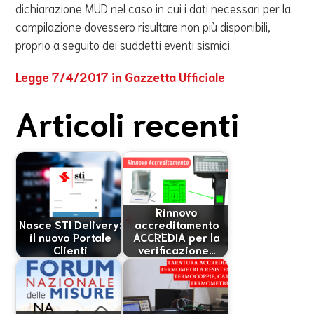
dichiarazione MUD nel caso in cui i dati necessari per la
compilazione dovessero risultare non più disponibili,
proprio a seguito dei suddetti eventi sismici.
Legge 7/4/2017 in Gazzetta Ufficiale
Articoli recenti
Rinnovo
Nasce STI Delivery:
accreditamento
il nuovo Portale
ACCREDIA per la
Clienti
verificazione…