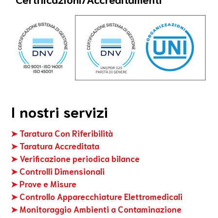
I nostri servizi
➤ Taratura Con Riferibilità
➤ Taratura Accreditata
➤ Verificazione periodica bilance
➤ Controlli Dimensionali
➤ Prove e Misure
➤ Controllo Apparecchiature Elettromedicali
➤ Monitoraggio Ambienti a Contaminazione