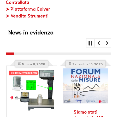
Controllata
➤ Piattaforma Calver
➤ Vendita Strumenti
News in evidenza
Marzo 11, 2026
Settembre 15, 2025
Siamo stati