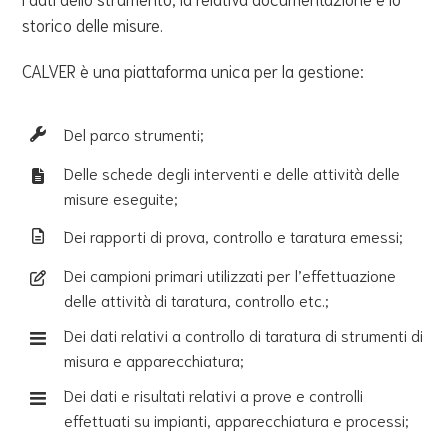
storico delle misure.
CALVER è una piattaforma unica per la gestione:
Del parco strumenti;
Delle schede degli interventi e delle attività delle
misure eseguite;
Dei rapporti di prova, controllo e taratura emessi;
Dei campioni primari utilizzati per l’effettuazione
delle attività di taratura, controllo etc.;
Dei dati relativi a controllo di taratura di strumenti di
misura e apparecchiatura;
Dei dati e risultati relativi a prove e controlli
effettuati su impianti, apparecchiatura e processi;