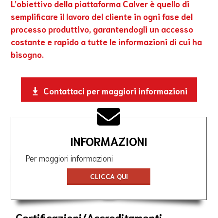
L’obiettivo della piattaforma Calver è quello di
semplificare il lavoro del cliente in ogni fase del
processo produttivo, garantendogli un accesso
costante e rapido a tutte le informazioni di cui ha
bisogno.
Contattaci per maggiori informazioni
INFORMAZIONI
Per maggiori informazioni
CLICCA QUI
Certificazioni/Accreditamenti