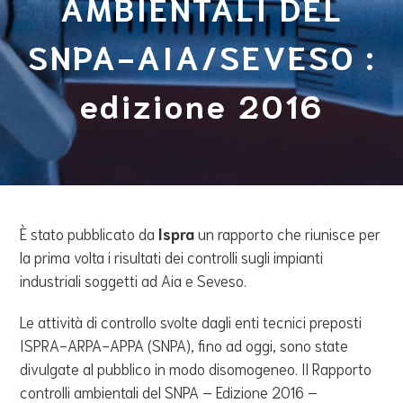
AMBIENTALI DEL
SNPA-AIA/SEVESO :
edizione 2016
È stato pubblicato da
Ispra
un rapporto che riunisce per
la prima volta i risultati dei controlli sugli impianti
industriali soggetti ad Aia e Seveso.
Le attività di controllo svolte dagli enti tecnici preposti
ISPRA-ARPA-APPA (SNPA), fino ad oggi, sono state
divulgate al pubblico in modo disomogeneo. Il Rapporto
controlli ambientali del SNPA – Edizione 2016 –