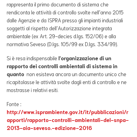
rappresenta il primo documento di sistema che
rendiconta le attività di controllo svolte nell’anno 2015
dalle Agenzie e da ISPRA presso gli impianti industriali
soggetti al rispetto dell’Autorizzazione integrata
ambientale (ex Art. 29-decies d.lgs. 152/06) e alla
normativa Seveso (D.lgs. 105/99 ex D.lgs. 334/99).
Si è resa indispensabile
l’organizzazione di un
rapporto dei controlli ambientali di sistema in
quanto
non esisteva ancora un documento unico che
ricapitolasse le attività svolte dagli enti di controllo e ne
mostrasse i relativi esiti.
Fonte :
http://www.isprambiente.gov.it/it/pubblicazioni/r
apporti/rapporto-controlli-ambientali-del-snpa-
2013-aia-seveso.-edizione-2016