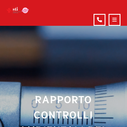
RAPPORTO
CONTROLLI