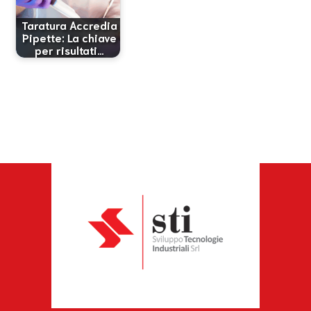
Taratura Accredia
Pipette: La chiave
per risultati…