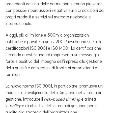
precedenti edizioni delle norme non saranno più valide,
con possibili ripercussioni negative sulla circolazioni dei
propri prodotti e servizi sul mercato nazionale e
internazionale.
A oggi, più di 1milione e 300mila organizzazioni
pubbliche e private in quasi 200 Paesi hanno scelto le
certificazioni ISO 9001 e ISO 14001. La certificazione
secondo questi standard rappresenta un messaggio
forte e positivo dell’impegno dell’impresa alla gestione
della qualità e ambientale di fronte ai propri clienti e
fornitori.
La nuova norma ISO 9001, in particolare, promuove un
maggior coinvolgimento della Direzione nel sistema di
gestione, introduce il
risk-based thinking
e allinea
la
policy
e gli obiettivi del sistema di gestione per la
qualità alla strategia dell’organizzazione.