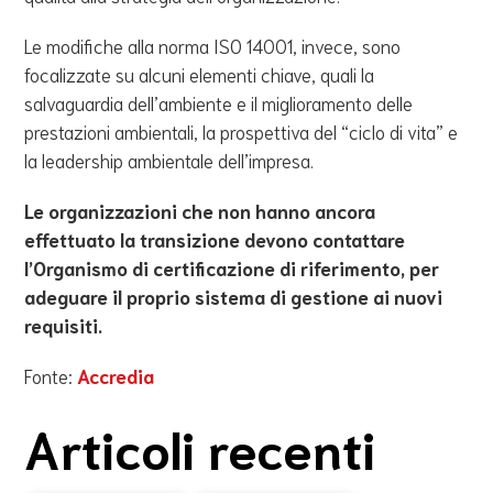
Le modifiche alla norma ISO 14001, invece, sono
focalizzate su alcuni elementi chiave, quali la
salvaguardia dell’ambiente e il miglioramento delle
prestazioni ambientali, la prospettiva del “ciclo di vita” e
la leadership ambientale dell’impresa.
Le organizzazioni che non hanno ancora
effettuato la transizione devono contattare
l’Organismo di certificazione di riferimento, per
adeguare il proprio sistema di gestione ai nuovi
requisiti.
Fonte:
Accredia
Articoli recenti