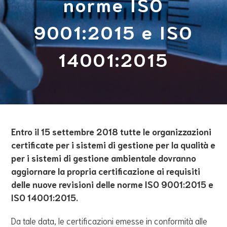
norme ISO
9001:2015 e ISO
14001:2015
Entro il 15 settembre 2018 tutte le organizzazioni
certificate per i sistemi di gestione per la qualità e
per i sistemi di gestione ambientale dovranno
aggiornare la propria certificazione ai requisiti
delle nuove revisioni delle norme ISO 9001:2015 e
ISO 14001:2015.
Da tale data, le certificazioni emesse in conformità alle